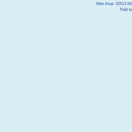
Điện thoại: 02513.91
Thiết 